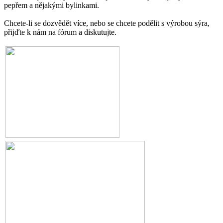
pepřem a nějakými bylinkami.
Chcete-li se dozvědět více, nebo se chcete podělit s výrobou sýra,
přijďte k nám na fórum a diskutujte.